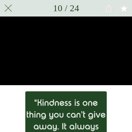
10 / 24